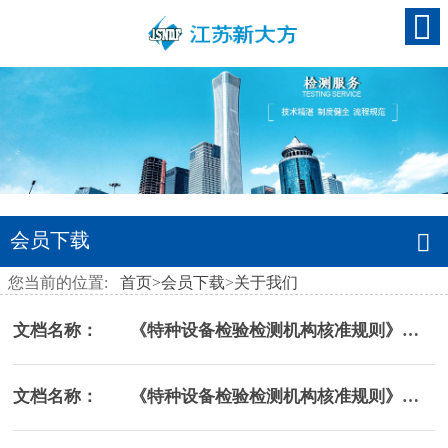
会员下载
您当前的位置:
首页
>
会员下载
>
关于我们
文档名称： 《特种设备检验检测机构核准规则》（TSG Z7001-2004）第2号修改单
文档名称： 《特种设备检验检测机构核准规则》（TSG Z7001-2004）第3号修改单