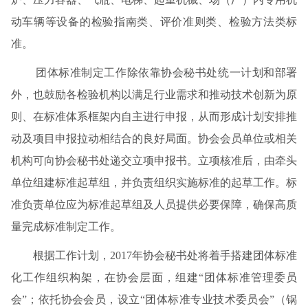
动车辆等设备的检验指南类、评价准则类、检验方法类标
准。
团体标准制定工作除依靠协会秘书处统一计划和部署
外，也鼓励各检验机构以满足行业需求和推动技术创新为原
则、在标准体系框架内自主进行申报，从而形成计划安排推
动及项目申报拉动相结合的良好局面。协会会员单位或相关
机构可向协会秘书处递交立项申报书。立项核准后，由牵头
单位组建标准起草组，并负责组织实施标准的起草工作。标
准负责单位应为标准起草组及人员提供必要保障，确保高质
量完成标准制定工作。
根据工作计划，2017年协会秘书处将着手搭建团体标准
化工作组织构架，在协会层面，组建“团体标准管理委员
会”；依托协会会员，设立“团体标准专业技术委员会”（锅