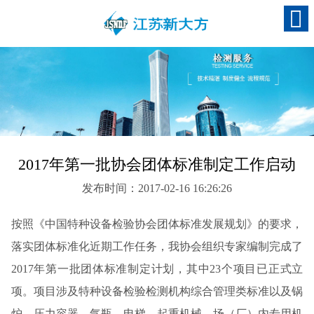
2017年第一批协会团体标准制定工作启动
发布时间：2017-02-16 16:26:26
按照《中国特种设备检验协会团体标准发展规划》的要求，
落实团体标准化近期工作任务，我协会组织专家编制完成了
2017年第一批团体标准制定计划，其中23个项目已正式立
项。项目涉及特种设备检验检测机构综合管理类标准以及锅
炉、压力容器、气瓶、电梯、起重机械、场（厂）内专用机