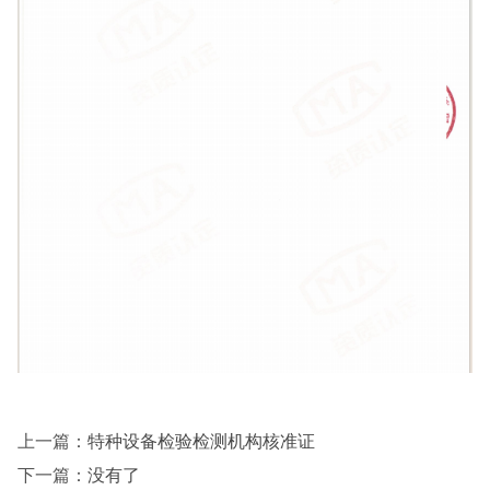
上一篇：
特种设备检验检测机构核准证
下一篇：
没有了