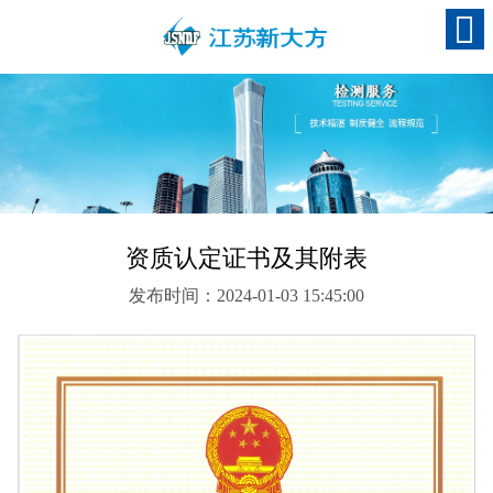
资质认定证书及其附表
发布时间：2024-01-03 15:45:00